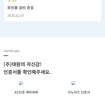
공지사항
화장품 설비 증설
2025.02.07
Certificate
(주)태원의 자신감!
인증서를 확인해주세요.
KS인증 세탁세제
이노비즈 인증서