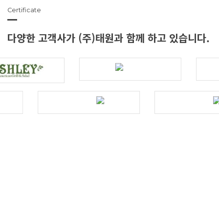
Certificate
다양한 고객사가 (주)태원과 함께 하고 있습니다.
Certificate
친환경 세제,
(주)태원과 함께하세요.