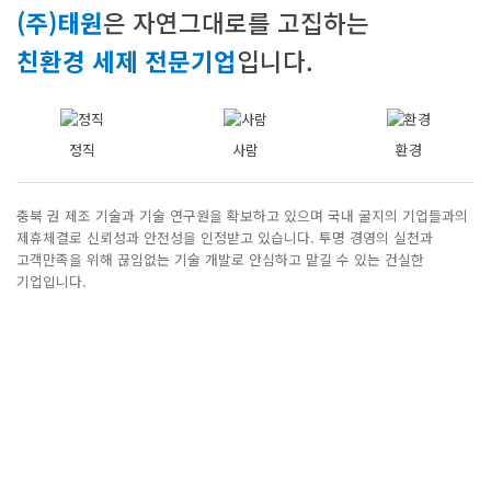
(주)태원
은 자연그대로를 고집하는
친환경 세제 전문기업
입니다.
정직
사람
환경
충북 권 제조 기술과 기술 연구원을 확보하고 있으며 국내 굴지의 기업들과의
제휴체결로 신뢰성과 안전성을 인정받고 있습니다.
투명 경영의 실천과
고객만족을 위해 끊임없는 기술 개발로 안심하고 맡길 수 있는
건실한
기업입니다.
Service