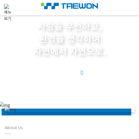
메뉴 건너뛰기
사람을 우선하고,
환경을 생각하며
자연에서 자연으로.
VIEW MORE
About Us