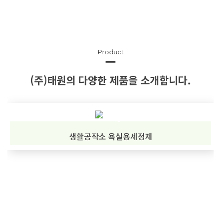
Product
(주)태원의 다양한 제품을 소개합니다.
생활공작소 욕실용세정제