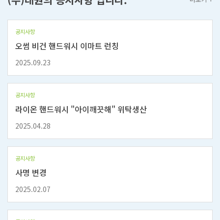
공지사항
오썸 비건 핸드워시 이마트 런칭
2025.09.23
공지사항
라이온 핸드워시 "아이깨끗해" 위탁생산
2025.04.28
공지사항
사명 변경
2025.02.07