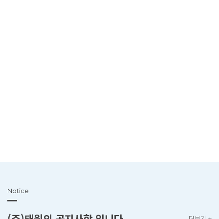
Notice
(주)태원의 공지사항 입니다.
더보기
+