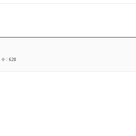
 수 :
628