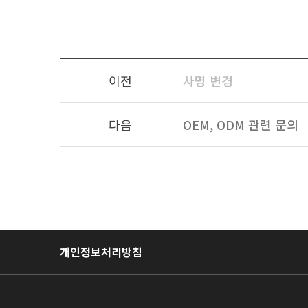
이전
사명 변경
다음
OEM, ODM 관련 문의
개인정보처리방침