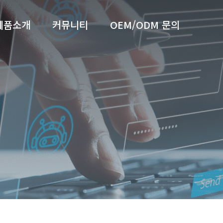
제품소개
커뮤니티
OEM/ODM 문의