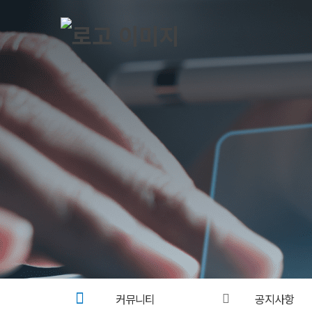
커뮤니티
공지사항