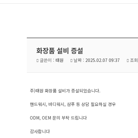
화장품 설비 증설
글쓴이 :
태원
날짜 :
2025.02.07 09:37
조회
주)태원 화장품 설비가 증설되었습니다.
핸드워시, 바디워시, 샴푸 등 상담 필요하실 경우
ODM, OEM 문의 부탁 드립니다
감사합니다